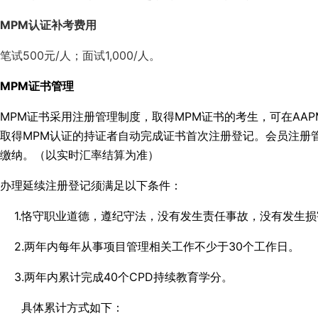
MPM认证补考费用
笔试500元/人；面试1,000/人。
MPM证书管理
MPM证书采用注册管理制度，取得MPM证书的考生，可在AA
取得MPM认证的持证者自动完成证书首次注册登记。会员注册管
缴纳。（以实时汇率结算为准）
办理延续注册登记须满足以下条件：
1.恪守职业道德，遵纪守法，没有发生责任事故，没有发生损
2.两年内每年从事项目管理相关工作不少于30个工作日。
3.两年内累计完成40个CPD持续教育学分。
具体累计方式如下：