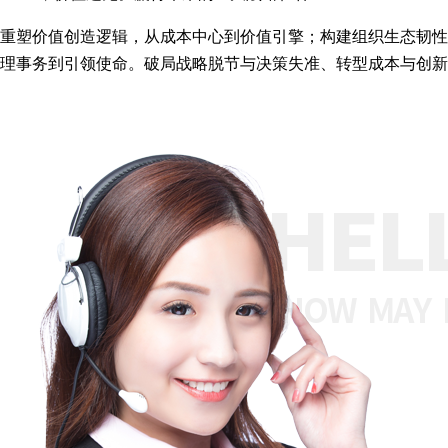
重塑价值创造逻辑，从成本中心到价值引擎；构建组织生态韧性
理事务到引领使命。破局战略脱节与决策失准、转型成本与创