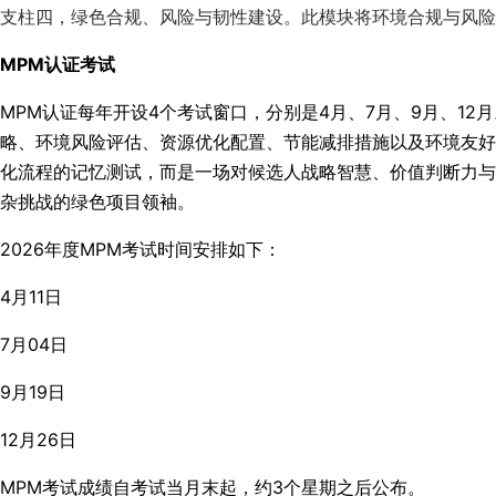
支柱四，绿色合规、风险与韧性建设。此模块将环境合规与风险
MPM认证考试
MPM认证每年开设4个考试窗口，分别是4月、7月、9月、12月
略、环境风险评估、资源优化配置、节能减排措施以及环境友好
化流程的记忆测试，而是一场对候选人战略智慧、价值判断力与
杂挑战的绿色项目领袖。
2026年度MPM考试时间安排如下：
4月11日
7月04日
9月19日
12月26日
MPM考试成绩自考试当月末起，约3个星期之后公布。