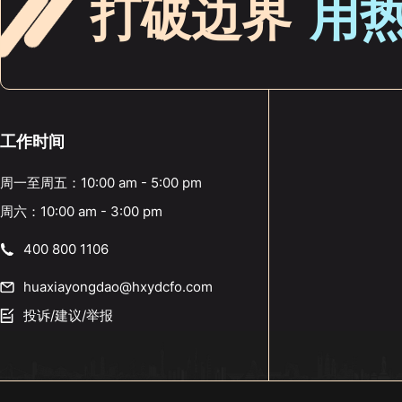
打破边界
用
工作时间
周一至周五：10:00 am - 5:00 pm
周六：10:00 am - 3:00 pm
400 800 1106
huaxiayongdao@hxydcfo.com
投诉/建议/举报