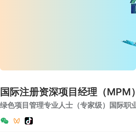
国际注册资深项目经理（MPM
绿色项目管理专业人士（专家级）国际职