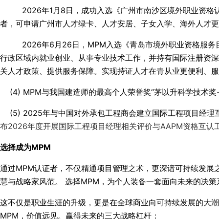
2026年1月8日，成功入选《广州市南沙区境外职业资格认
者，可申请广州市人才绿卡、人才安居、子女入学、海外人才更
2026年6月26日，MPM入选《青岛市境外职业资格服务目
行政区域内就业创业、从事专业技术工作，并持有国际注册资深
关人才政策、提供服务保障。实现持证人才在青从业更便利、服
(4)
MPM与我国建造师的最高个人荣誉奖“茅以升科学技术奖
(5) 2025年与中国对外承包工程商会建立国际工程项目经理
布2026年度开展国际工程项目经理相关评价与AAPM资格互认
选择成为MPM
通过MPM认证者，不仅精通项目管理之术，更深谙可持续发展
慧与战略家风范。 选择MPM，为个人装备一套面向未来的决
这不仅是职业生涯的升级，更是在全球商业向可持续发展的大潮
MPM，价值远见。赢得未来的三大战略杠杆：