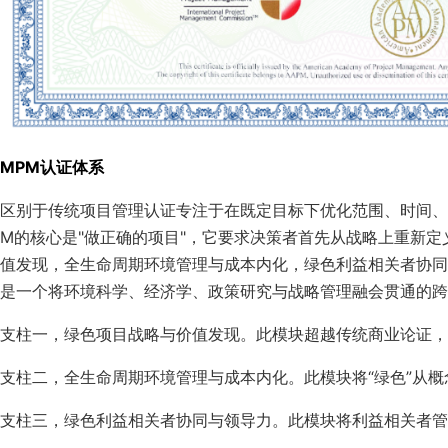
MPM认证体系
区别于传统项目管理认证专注于在既定目标下优化范围、时间、
M的核心是"做正确的项目"，它要求决策者首先从战略上重新定
值发现，全生命周期环境管理与成本内化，绿色利益相关者协同
是一个将环境科学、经济学、政策研究与战略管理融会贯通的
支柱一，绿色项目战略与价值发现。此模块超越传统商业论证，
支柱二，全生命周期环境管理与成本内化。此模块将“绿色”从
支柱三，绿色利益相关者协同与领导力。此模块将利益相关者管理