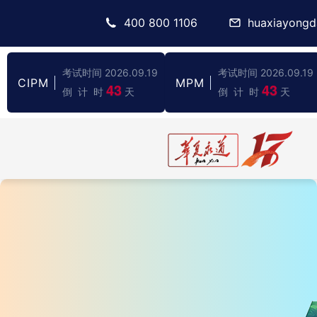
400 800 1106
huaxiayong
考试时间 2026.09.19
考试时间 2026.09.19
CIPM
MPM
43
43
倒 计 时
天
倒 计 时
天