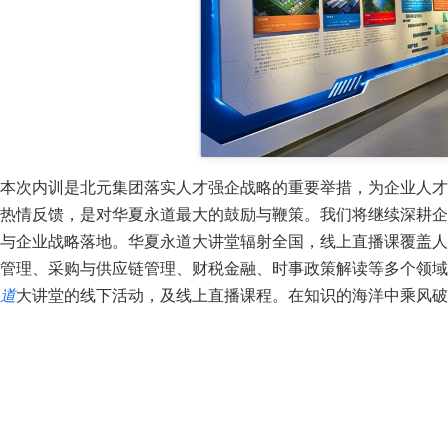
本次内训是北元集团落实人才强企战略的重要举措，为企业人才
热情反馈，是对华夏永道最大的鼓励与鞭策。我们将继续深耕企
与企业战略落地。华夏永道大讲堂辐射全国，线上直播课覆盖人
管理、采购与供应链管理、财税金融、时事政策解读等多个领域
道
大讲堂的线下活动，及线上直播课程。在知识的海洋中乘风破