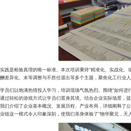
实践是检验真理的唯一标准。本次培训秉持“精准化、实战化、
酬差异化、末等调整与不胜任退出等多个主题，聚焦化工行业人
学员们以饱满热情投入学习，培训现场气氛热烈。围绕“如何进
通过轻松的游戏方式让学员们置身其境。结合企业实际场景，提
我们介绍了企业基本概况、发展历程、产业布局，详细阐释了公
业链这一模式令人印象深刻，使我们亲身体验了“物华聚北，天