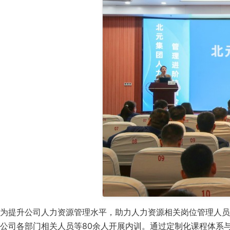
为提升公司人力资源管理水平，助力人力资源相关岗位管理人员
公司各部门相关人员等80余人开展内训。通过定制化课程体系